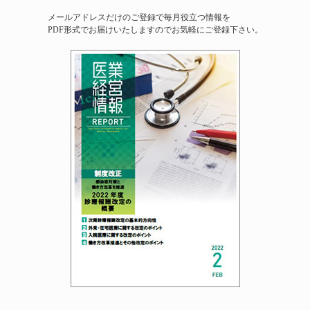
メールアドレスだけのご登録で毎月役立つ情報を
PDF形式でお届けいたしますのでお気軽にご登録下さい。