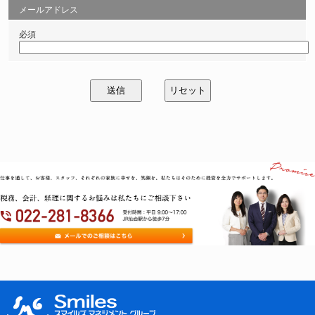
メールアドレス
必須